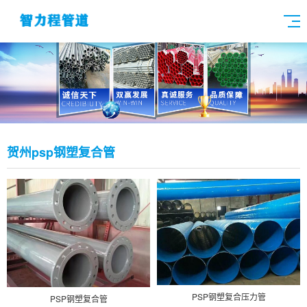
贺州psp钢塑复合管
PSP钢塑复合压力管
PSP钢塑复合管